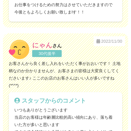
お仕事をつけるための努力はさせていただきますので
今後ともよろしくお願い致しまlす！！
2022/11/30
にゃん
さん
30代後半
お客さんから良く差し入れをいただく事がおおいです！ 土地
柄なのか分かりませんが、お客さまの皆様は大変良くしてく
ださいます♪ ここのお店のお客さんはいい人が多いですね
(*^^*)
スタッフからのコメント
いつもありがとうございます
当店のお客様は年齢層比較的高い傾向にあり、落ち着
いた方が多いと思います