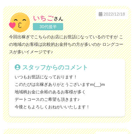
2022/12/18
いちご
さん
30代後半
今回出稼ぎでこちらのお店にお世話になっているのですが こ
の地域のお客様は比較的お金持ちの方が多いのか ロングコー
スが多いイメージです♪
スタッフからのコメント
いつもお世話になっております！
このたびは出稼ぎありがとうございますm(__)m
地域柄お金に余裕のあるお客様が多く
デートコースのご希望も頂きます♪
今後ともよろしくおねがいいたします！