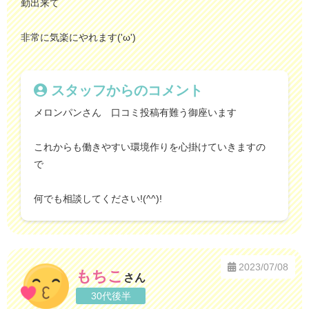
勤出来て
非常に気楽にやれます('ω')
スタッフからのコメント
メロンパンさん 口コミ投稿有難う御座います
これからも働きやすい環境作りを心掛けていきますの
で
何でも相談してください!(^^)!
2023/07/08
もちこ
さん
30代後半