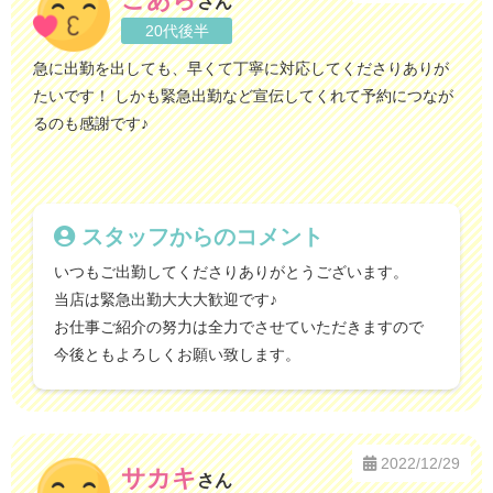
さん
20代後半
急に出勤を出しても、早くて丁寧に対応してくださりありが
たいです！ しかも緊急出勤など宣伝してくれて予約につなが
るのも感謝です♪
スタッフからのコメント
いつもご出勤してくださりありがとうございます。
当店は緊急出勤大大大歓迎です♪
お仕事ご紹介の努力は全力でさせていただきますので
今後ともよろしくお願い致します。
2022/12/29
サカキ
さん