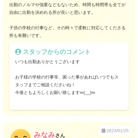
出勤のノルマや強要などもないため、時間も時間帯も全てが
自由に出勤を決めれる所が良いと思います。
子供の学校の行事など、その時々で柔軟に対応してくださる
所も有難いです。
スタッフからのコメント
いつも出勤ありがとうございます
お子様の学校の行事等、困った事があればいつでもス
タッフまでご相談くださいね！
今後ともよろしくお願い致しますm(__)m
2023/01/25
みなみ
さん