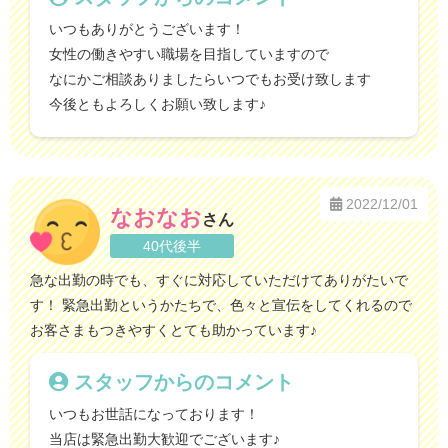
いつもありがとうございます！
女性の働きやすい職場を目指していますので
なにかご相談ありましたらいつでもお受け致します
今後ともよろしくお願い致します♪
2022/12/01
なおなお
さん
40代後半
急な出勤の時でも、すぐに対応していただけてありがたいで
す！ 緊急出勤というかたちで、色々と宣伝をしてくれるので
お客さまもつきやすくとても助かっています♪
スタッフからのコメント
いつもお世話になっております！
当店は緊急出勤大歓迎でございます♪