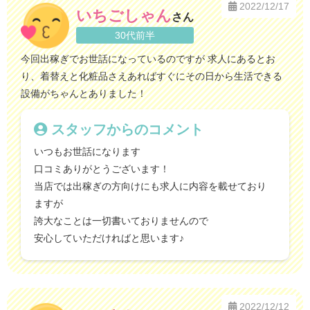
2022/12/17
いちごしゃん
さん
30代前半
今回出稼ぎでお世話になっているのですが 求人にあるとお
り、着替えと化粧品さえあればすぐにその日から生活できる
設備がちゃんとありました！
スタッフからのコメント
いつもお世話になります
口コミありがとうございます！
当店では出稼ぎの方向けにも求人に内容を載せており
ますが
誇大なことは一切書いておりませんので
安心していただければと思います♪
2022/12/12