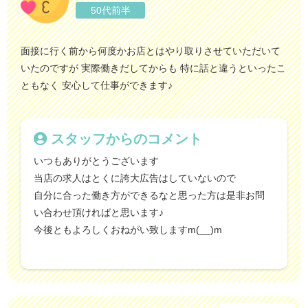
50代前半
面接に行く前から何度かお店とはやり取りさせていただいて
いたのですが 実際働きだしてからも 特に話と違うといったこ
ともなく 安心して仕事ができます♪
スタッフからのコメント
いつもありがとうございます
当店の求人はとくに誇大広告はしていないので
自分に合った働き方ができるなと思った方は是非お問
い合わせ頂ければと思います♪
今後ともよろしくおねがい致しますm(__)m