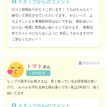
スタッフからのコメント
口コミ投稿ありがとうございます！ うちはちゃんと一
線引いて対応させていただいてます。 かといって、よ
そよそしいとか事務的対応はないですね。 馴れ合いに
ならない程度に和気あいあいとしております。 接客以
外でストレスにならないように 対応しておりますので
ご安心ください！！
2024/02/13
トマト
さん
30代前半
ヒップス取手のお客さまは、長く使っているお得意様が多い
ので、 ルールを守れる紳士様が多いです♪ 私は2年目で、長く
続いてます
スタッフからのコメント