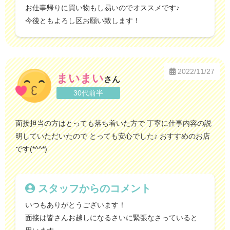
お仕事帰りに買い物もし易いのでオススメです♪
今後ともよろし区お願い致します！
2022/11/27
まいまい
さん
30代前半
面接担当の方はとっても落ち着いた方で 丁寧に仕事内容の説
明していただいたので とっても安心でした♪ おすすめのお店
です(*^^*)
スタッフからのコメント
いつもありがとうございます！
面接は皆さんお越しになるさいに緊張なさっていると