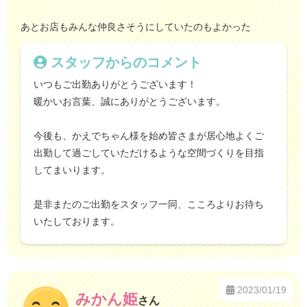
あとお店もみんな仲良さそうにしていたのもよかった
スタッフからのコメント
いつもご出勤ありがとうございます！
暖かいお言葉、誠にありがとうございます。
今後も、かえでちゃん様を始め皆さまが居心地よくご
出勤して過ごしていただけるような空間づくりを目指
してまいります。
是非またのご出勤をスタッフ一同、こころよりお待ち
いたしております。
2023/01/19
みかん姫
さん