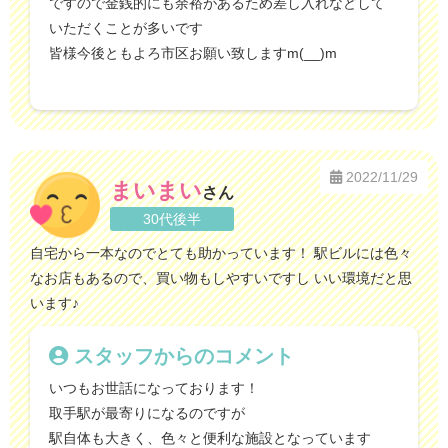
ですので金銭的にも余裕があるため差し入れなどして
いただくことが多いです
皆様今後ともよろ市区お願い致しますm(__)m
2022/11/29
まいまい
さん
30代後半
自宅から一本なのでとても助かっています！ 駅ビルには色々
なお店もあるので、買い物もしやすいですし いい環境だと思
います♪
スタッフからのコメント
いつもお世話になっております！
取手駅が最寄りになるのですが
駅自体も大きく、色々と便利な施設となっています