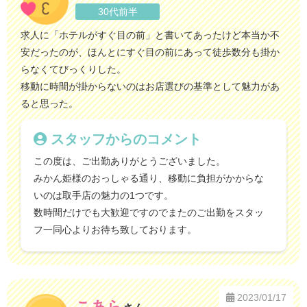
30代前半
求人に「ホテルがすぐ目の前」と書いてあったけど本当か不
安だったのが、ほんとにすぐ目の前にあって徒歩数分も掛か
らなくてびっくりした。
移動に時間が掛からないのはお店選びの基準として魅力があ
ると思った。
スタッフからのコメント
この度は、ご出勤ありがとうございました。
みかん姫様のおっしゃる通り、移動に負担がかからな
いのは取手店の魅力の1つです。
数時間だけでも大歓迎ですのでまたのご出勤をスタッ
フ一同心よりお待ち致しております。
2023/01/17
こあら