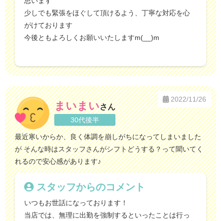
思います
少しでも緊張をほぐして頂けるよう、丁寧な対応を心
がけております
今後ともよろしくお願いいたしますm(__)m
2022/11/26
まいまい
さん
30代後半
最近寒いからか、良く体調を崩しがちになってしまいました
が そんな時はスタッフさんがシフトどうする？って聞いてく
れるので安心感があります♪
スタッフからのコメント
いつもお世話になっております！
当店では、無理に出勤を強制するといったことは行っ