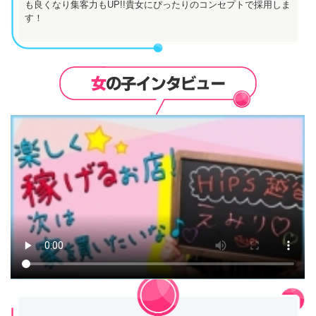
も良くなり集客力もUP!!貴女にぴったりのコンセプトで採用しま
す！