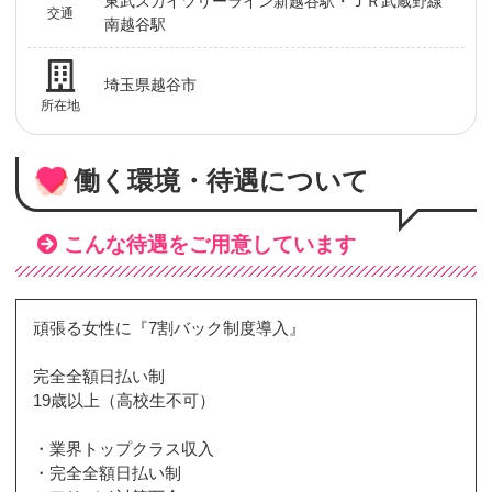
東武スカイツリーライン新越谷駅・ＪＲ武蔵野線
交通
南越谷駅
埼玉県越谷市
所在地
働く環境・待遇について
こんな待遇をご用意しています
頑張る女性に『7割バック制度導入』
完全全額日払い制
19歳以上（高校生不可）
・業界トップクラス収入
・完全全額日払い制