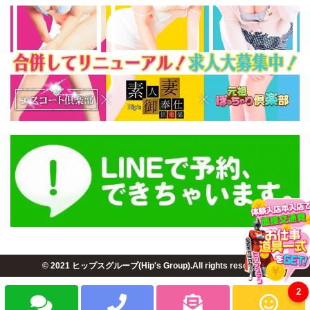
© 2021 ヒップスグループ(Hip's Group).All rights reserved.
2