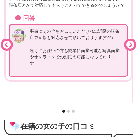
喫茶店とかで対応してもらうことってできるのでしょうか？
回答
事前にその旨をお伝えいただければ近隣の喫茶
店で面接も対応させて頂いております(*^^*)
遠くにお住いの方も簡単に面接可能な写真面接
やオンラインでの対応も可能になっておりま
す！
在籍の女の子の口コミ