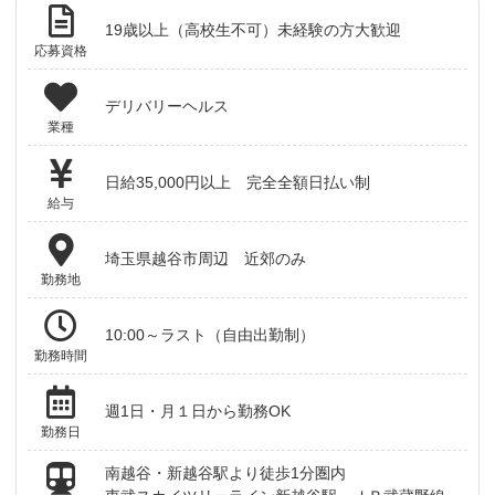
19歳以上（高校生不可）未経験の方大歓迎
応募資格
デリバリーヘルス
業種
日給35,000円以上 完全全額日払い制
給与
埼玉県越谷市周辺 近郊のみ
勤務地
10:00～ラスト（自由出勤制）
勤務時間
週1日・月１日から勤務OK
勤務日
南越谷・新越谷駅より徒歩1分圏内