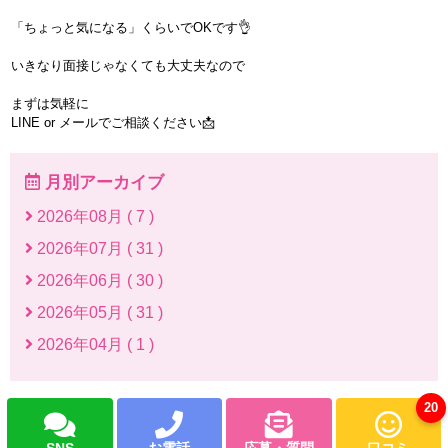
「ちょっと気になる」くらいでOKです👌
いきなり面接じゃなくても大丈夫なので
まずは気軽に
LINE or メールでご相談ください📩
月別アーカイブ
2026年08月 ( 7 )
2026年07月 ( 31 )
2026年06月 ( 30 )
2026年05月 ( 31 )
2026年04月 ( 1 )
20