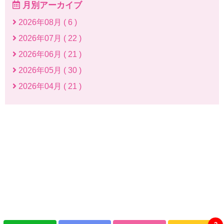
月別アーカイブ
2026年08月 ( 6 )
2026年07月 ( 22 )
2026年06月 ( 21 )
2026年05月 ( 30 )
2026年04月 ( 21 )