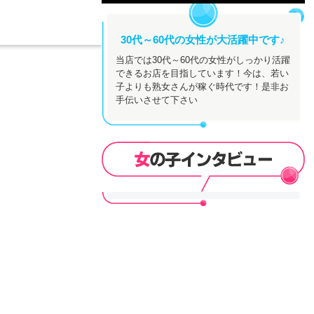
30代～60代の女性が大活躍中です♪
当店では30代～60代の女性がしっかり活躍
できるお店を目指しています！今は、若い
子よりも熟女さんが稼ぐ時代です！是非お
手伝いさせて下さい