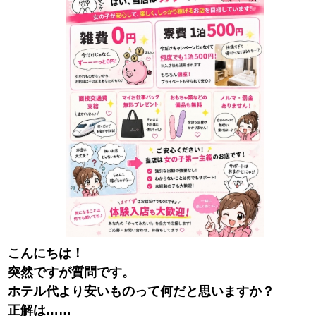
こんにちは！
突然ですが質問です。
ホテル代より安いものって何だと思いますか？
正解は……