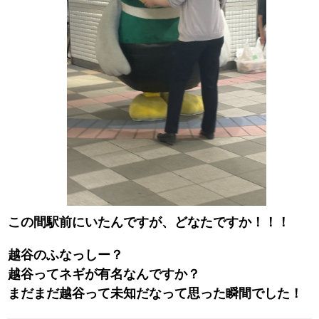
この間駅前にいたんですが、どなたですか！！！
越谷のふなっしー？
越谷ってネギが有名なんですか？
まだまだ越谷って未知だなって思った瞬間でした！