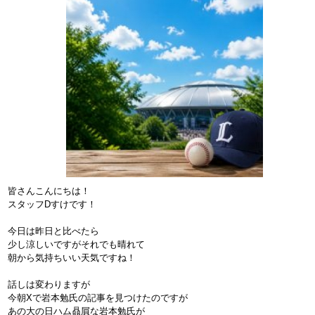
皆さんこんにちは！
スタッフDすけです！
今日は昨日と比べたら
少し涼しいですがそれでも晴れて
朝から気持ちいい天気ですね！
話しは変わりますが
今朝Xで岩本勉氏の記事を見つけたのですが
あの大の日ハム贔屓な岩本勉氏が