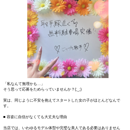
「私なんて無理かも…」
そう思って応募をためらっていませんか？(;_;)
実は、同じように不安を抱えてスタートした女の子がほとんどなんで
す。
■ 容姿に自信がなくても大丈夫な理由
当店では、いわゆるモデル体型や完璧な美人である必要はありません