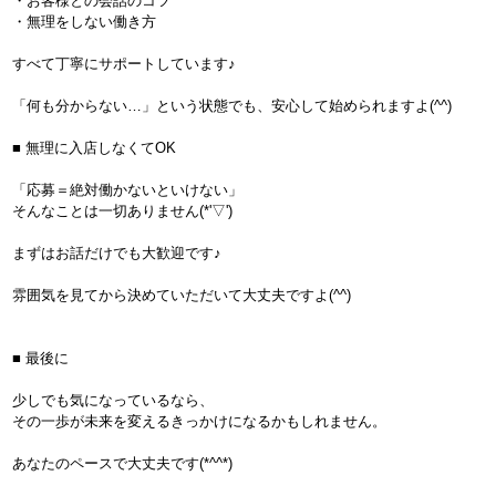
・お客様との会話のコツ
・無理をしない働き方
すべて丁寧にサポートしています♪
「何も分からない…」という状態でも、安心して始められますよ(^^)
■ 無理に入店しなくてOK
「応募＝絶対働かないといけない」
そんなことは一切ありません(*'▽')
まずはお話だけでも大歓迎です♪
雰囲気を見てから決めていただいて大丈夫ですよ(^^)
■ 最後に
少しでも気になっているなら、
その一歩が未来を変えるきっかけになるかもしれません。
あなたのペースで大丈夫です(*^^*)