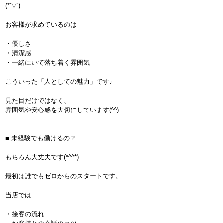
(*'▽')
お客様が求めているのは
・優しさ
・清潔感
・一緒にいて落ち着く雰囲気
こういった「人としての魅力」です♪
見た目だけではなく、
雰囲気や安心感を大切にしています(^^)
■ 未経験でも働けるの？
もちろん大丈夫です(*^^*)
最初は誰でもゼロからのスタートです。
当店では
・接客の流れ