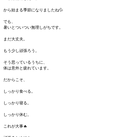
から始まる季節になりましたね💦
でも、
暑いとついつい無理しがちです。
まだ大丈夫。
もう少し頑張ろう。
そう思っているうちに、
体は意外と疲れています。
だからこそ、
しっかり食べる。
しっかり寝る。
しっかり休む。
これが大事🔥