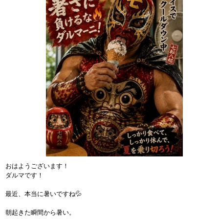
おはようございます！
ダルマです！
最近、本当に暑いですね💦
朝起きた瞬間から暑い。