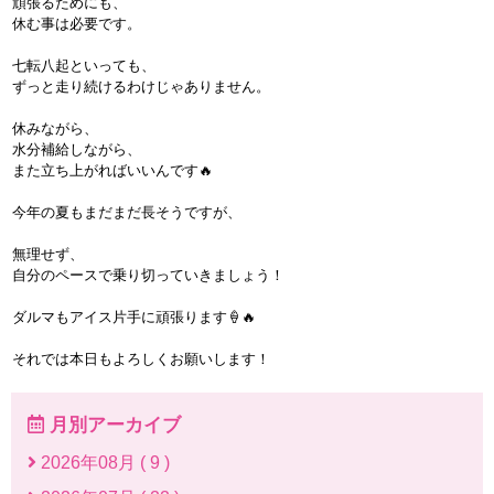
頑張るためにも、
休む事は必要です。
七転八起といっても、
ずっと走り続けるわけじゃありません。
休みながら、
水分補給しながら、
また立ち上がればいいんです🔥
今年の夏もまだまだ長そうですが、
無理せず、
自分のペースで乗り切っていきましょう！
ダルマもアイス片手に頑張ります🍦🔥
それでは本日もよろしくお願いします！
月別アーカイブ
2026年08月 ( 9 )