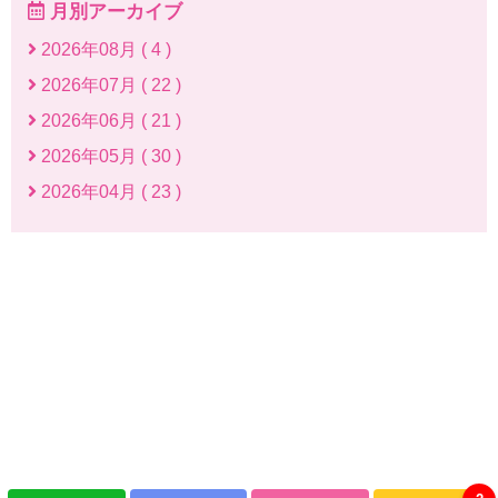
月別アーカイブ
2026年08月 ( 4 )
2026年07月 ( 22 )
2026年06月 ( 21 )
2026年05月 ( 30 )
2026年04月 ( 23 )