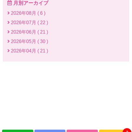
月別アーカイブ
2026年08月 ( 6 )
2026年07月 ( 22 )
2026年06月 ( 21 )
2026年05月 ( 30 )
2026年04月 ( 21 )