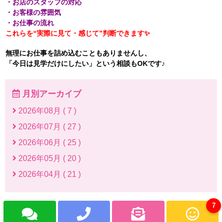
・お店のスタッフの対応
・お客様の雰囲気
・お仕事の流れ
これらを“実際に見て・感じて”判断できます✨
無理にお仕事を詰め込むこともありませんし、
「今日は見学だけにしたい」という相談もOKです♪
月別アーカイブ
2026年08月 ( 7 )
2026年07月 ( 27 )
2026年06月 ( 25 )
2026年05月 ( 20 )
2026年04月 ( 21 )
7