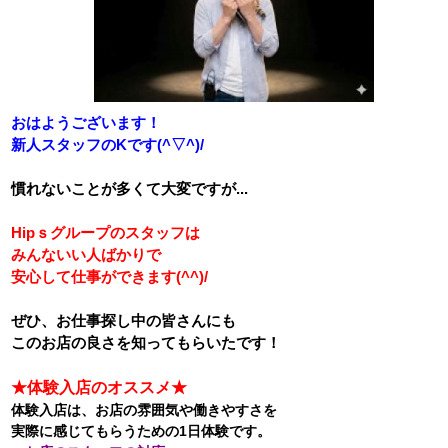
おはようございます！
新人スタッフのKです(^▽^)/
慣れないことが多くて大変ですが...
Hipｓグループのスタッフは
みんないい人ばかりで
安心して仕事ができます(^^)/
ぜひ、お仕事探し中の皆さんにも
このお店の良さを知ってもらいたです！
★体験入店のオススメ★
体験入店は、お店の雰囲気や働きやすさを
実際に感じてもらうための1日体験です。