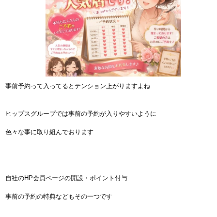
事前予約って入ってるとテンション上がりますよね
ヒップスグループでは事前の予約が入りやすいように
色々な事に取り組んでおります
自社のHP会員ページの開設・ポイント付与
事前の予約の特典などもその一つです