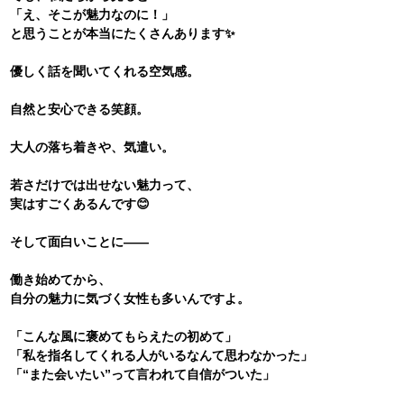
「え、そこが魅力なのに！」
と思うことが本当にたくさんあります✨
優しく話を聞いてくれる空気感。
自然と安心できる笑顔。
大人の落ち着きや、気遣い。
若さだけでは出せない魅力って、
実はすごくあるんです😊
そして面白いことに――
働き始めてから、
自分の魅力に気づく女性も多いんですよ。
「こんな風に褒めてもらえたの初めて」
「私を指名してくれる人がいるなんて思わなかった」
「“また会いたい”って言われて自信がついた」