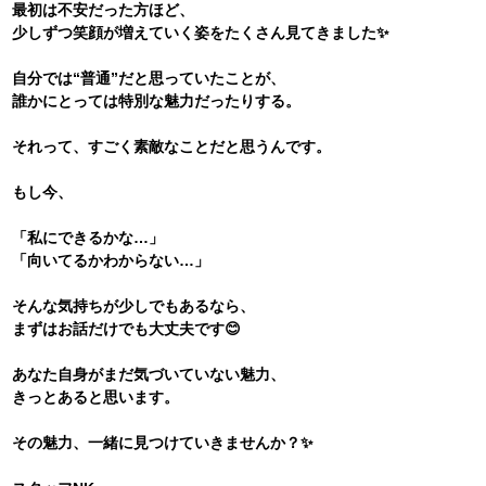
最初は不安だった方ほど、
少しずつ笑顔が増えていく姿をたくさん見てきました✨
自分では“普通”だと思っていたことが、
誰かにとっては特別な魅力だったりする。
それって、すごく素敵なことだと思うんです。
もし今、
「私にできるかな…」
「向いてるかわからない…」
そんな気持ちが少しでもあるなら、
まずはお話だけでも大丈夫です😊
あなた自身がまだ気づいていない魅力、
きっとあると思います。
その魅力、一緒に見つけていきませんか？✨