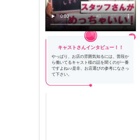
キャストさんインタビュー！！
やっぱり、お店の雰囲気知るには、普段か
ら働いてるキャスト様の話を聞くのが一番
ですよね♪♪是非、お店選びの参考になさっ
て下さい。