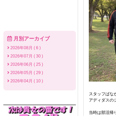
月別アーカイブ
2026年08月 ( 6 )
2026年07月 ( 30 )
2026年06月 ( 25 )
2026年05月 ( 29 )
2026年04月 ( 10 )
スタッフばな
アディダスの
当時は部活帰