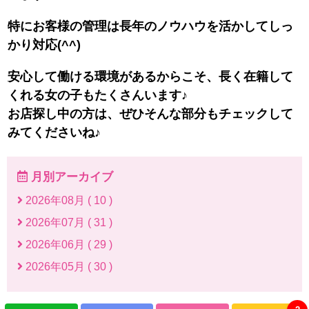
特にお客様の管理は長年のノウハウを活かしてしっ
かり対応(^^)
安心して働ける環境があるからこそ、長く在籍して
くれる女の子もたくさんいます♪
お店探し中の方は、ぜひそんな部分もチェックして
みてくださいね♪
月別アーカイブ
2026年08月 ( 10 )
2026年07月 ( 31 )
2026年06月 ( 29 )
2026年05月 ( 30 )