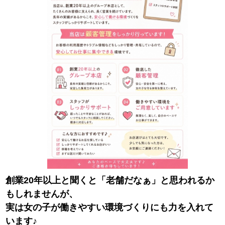
創業20年以上と聞くと「老舗だなぁ」と思われるか
もしれませんが、
実は女の子が働きやすい環境づくりにも力を入れて
います♪