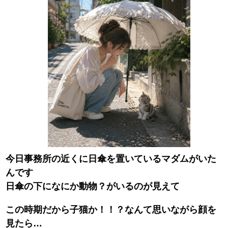
今日事務所の近くに日傘を置いているマダムがいた
んです
日傘の下になにか動物？がいるのが見えて
この時期だから子猫か！！？なんて思いながら顔を
見たら…