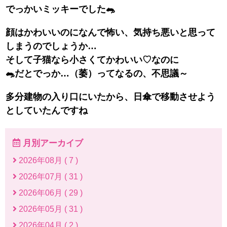
でっかいミッキーでした🐀
顔はかわいいのになんで怖い、気持ち悪いと思って
しまうのでしょうか…
そして子猫なら小さくてかわいい♡なのに
🐀だとでっか…（萎）ってなるの、不思議～
多分建物の入り口にいたから、日傘で移動させよう
としていたんですね
月別アーカイブ
2026年08月 ( 7 )
2026年07月 ( 31 )
2026年06月 ( 29 )
2026年05月 ( 31 )
2026年04月 ( 2 )