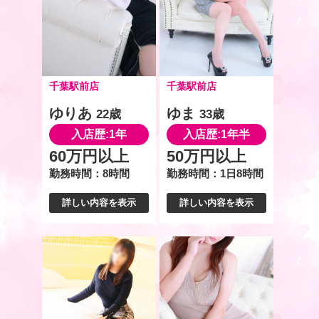
千葉駅前店
千葉駅前店
ゆりあ
ゆま
22歳
33歳
入店歴:1年
入店歴:1年半
60万円以上
50万円以上
勤務時間：8時間
勤務時間：1日8時間
詳しい内容を表示
詳しい内容を表示